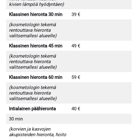
kivien lämpöä hyödyntäen)
Klassinen hieronta 30 min
39 €
(kosmetologin tekemä
rentouttava hieronta
valitsemallesi alueelle)
Klassinen hieronta 45 min
49 €
(kosmetologin tekemä
rentouttava hieronta
valitsemallesi alueelle)
Klassinen hieronta 60 min
59 €
(kosmetologin tekemä
rentouttava hieronta
valitsemallesi alueelle)
Intialainen päähieronta
40 €
30 min
(korvien ja kasvojen
akupisteiden hieronta, hoito