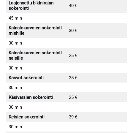
Laajennettu bikinirajan
40 €
sokerointi
45 min
Kainalokarvojen sokerointi
30 €
miehille
30 min
Kainalokarvojen sokerointi
25 €
naisille
30 min
Kasvot sokerointi
25 €
30 min
Käsivarsien sokerointi
25 €
30 min
Reisien sokerointi
39 €
30 min